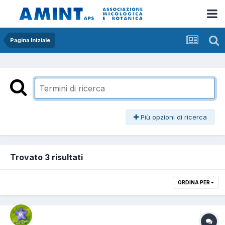
Pagina Iniziale
Più opzioni di ricerca
Trovato 3 risultati
ORDINA PER