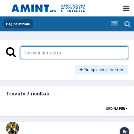
Pagina Iniziale
Più opzioni di ricerca
Trovato 7 risultati
ORDINA PER