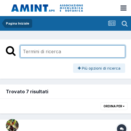
Pagina Iniziale
Più opzioni di ricerca
Trovato 7 risultati
ORDINA PER