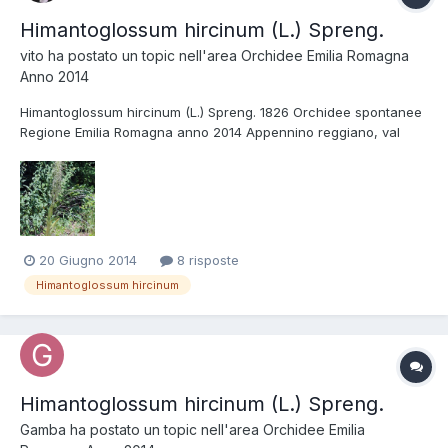
Himantoglossum hircinum (L.) Spreng.
vito
ha postato un topic nell'area
Orchidee Emilia Romagna
Anno 2014
Himantoglossum hircinum (L.) Spreng. 1826 Orchidee spontanee
Regione Emilia Romagna anno 2014 Appennino reggiano, val
Secchia
20 Giugno 2014
8 risposte
Himantoglossum hircinum
Himantoglossum hircinum (L.) Spreng.
Gamba
ha postato un topic nell'area
Orchidee Emilia