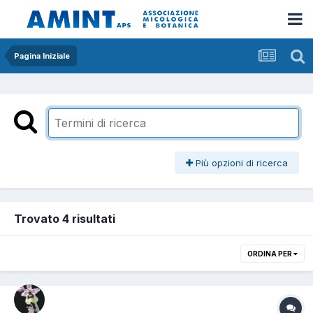
Pagina Iniziale
Più opzioni di ricerca
Trovato 4 risultati
ORDINA PER