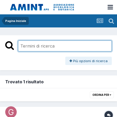
Pagina Iniziale
Più opzioni di ricerca
Trovato 1 risultato
ORDINA PER