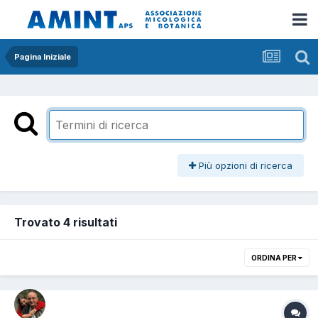
Pagina Iniziale
Più opzioni di ricerca
Trovato 4 risultati
ORDINA PER