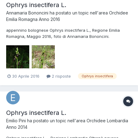
Ophrys insectifera L.
Annamaria Bononcini
ha postato un topic nell'area
Orchidee
Emilia Romagna Anno 2016
appennino bolognese Ophrys insectifera L., Regione Emilia
Romagna, Maggio 2016, foto di Annamaria Bononcini.
30 Aprile 2016
2 risposte
Ophrys insectifera
Ophrys insectifera L.
Emilio Pini
ha postato un topic nell'area
Orchidee Lombardia
Anno 2014