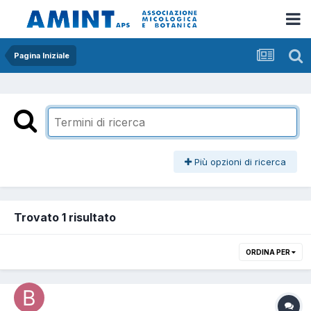
Pagina Iniziale
Più opzioni di ricerca
Trovato 1 risultato
ORDINA PER