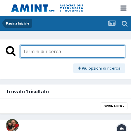
Pagina Iniziale
Più opzioni di ricerca
Trovato 1 risultato
ORDINA PER