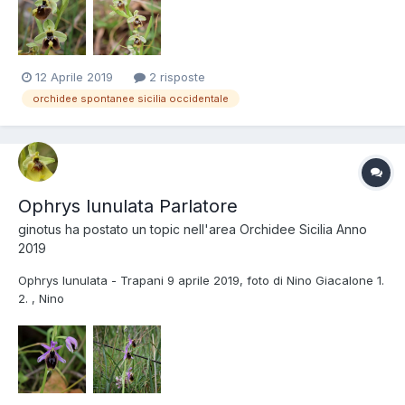
12 Aprile 2019
2 risposte
orchidee spontanee sicilia occidentale
Ophrys lunulata Parlatore
ginotus
ha postato un topic nell'area
Orchidee Sicilia Anno
2019
Ophrys lunulata - Trapani 9 aprile 2019, foto di Nino Giacalone 1.
2. , Nino