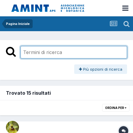
Pagina Iniziale
Più opzioni di ricerca
Trovato 15 risultati
ORDINA PER