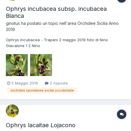
Ophrys incubacea subsp. incubacea
Bianca
ginotus
ha postato un topic nell'area
Orchidee Sicilia Anno
2019
Ophrys incubacea - Trapani 2 maggio 2019 foto di Nino
Giacalone 1 2 Nino
5 Maggio 2019
2 risposte
orchidee spontanee sicilia occidentale
Ophrys lacaitae Lojacono