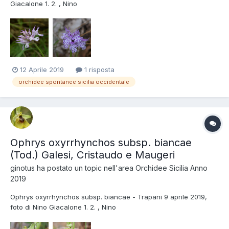
Giacalone 1. 2. , Nino
12 Aprile 2019
1 risposta
orchidee spontanee sicilia occidentale
Ophrys oxyrrhynchos subsp. biancae
(Tod.) Galesi, Cristaudo e Maugeri
ginotus
ha postato un topic nell'area
Orchidee Sicilia Anno
2019
Ophrys oxyrrhynchos subsp. biancae - Trapani 9 aprile 2019,
foto di Nino Giacalone 1. 2. , Nino