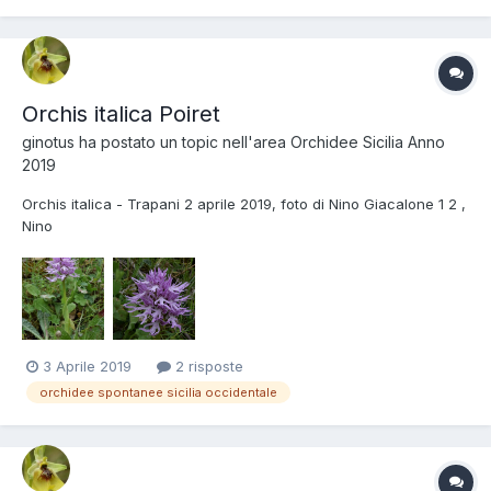
Orchis italica Poiret
ginotus
ha postato un topic nell'area
Orchidee Sicilia Anno
2019
Orchis italica - Trapani 2 aprile 2019, foto di Nino Giacalone 1 2 ,
Nino
3 Aprile 2019
2 risposte
orchidee spontanee sicilia occidentale