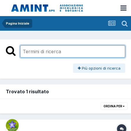
Pagina Iniziale
Più opzioni di ricerca
Trovato 1 risultato
ORDINA PER