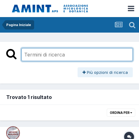
Pagina Iniziale
Più opzioni di ricerca
Trovato 1 risultato
ORDINA PER