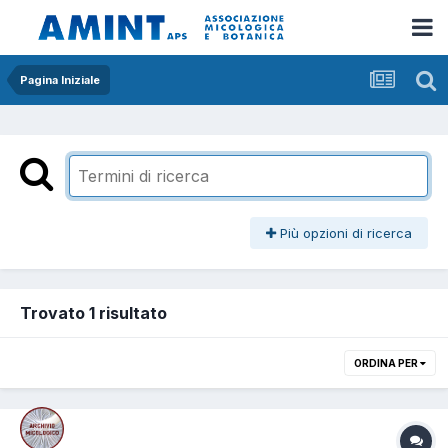
Pagina Iniziale
Più opzioni di ricerca
Trovato 1 risultato
ORDINA PER