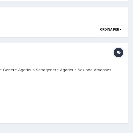
ORDINA PER
ae Genere Agaricus Sottogenere Agaricus Sezione Arvenses