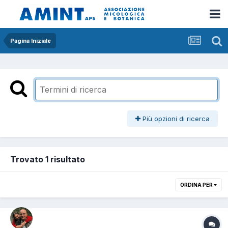
Pagina Iniziale
Più opzioni di ricerca
Trovato 1 risultato
ORDINA PER