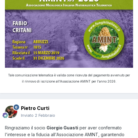
Tale comunicazione telematica è valida come ricevuta del pagamento avvenuto per
il rinnovo di iscrizione all'Associazione AMINT per l'anno 2026.
Pietro Curti
Inviato
2 Febbraio
Ringraziamo il socio
Giorgio Guasti
per aver confermato
l'interesse e la fiducia all'Associazione AMINT, garantendo