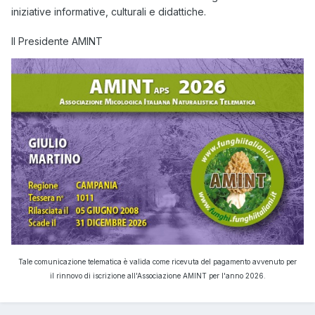
iniziative informative, culturali e didattiche.
Il Presidente AMINT
Tale comunicazione telematica è valida come ricevuta del pagamento avvenuto per
il rinnovo di iscrizione all'Associazione AMINT per l'anno 2026.