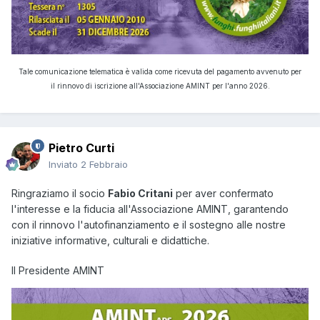
Tale comunicazione telematica è valida come ricevuta del pagamento avvenuto per
il rinnovo di iscrizione all'Associazione AMINT per l'anno 2026.
Pietro Curti
Inviato
2 Febbraio
Ringraziamo il socio
Fabio Critani
per aver confermato
l'interesse e la fiducia all'Associazione AMINT, garantendo
con il rinnovo l'autofinanziamento e il sostegno alle nostre
iniziative informative, culturali e didattiche.
Il Presidente AMINT