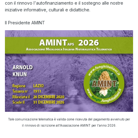
con il rinnovo l'autofinanziamento e il sostegno alle nostre
iniziative informative, culturali e didattiche.
Il Presidente AMINT
Tale comunicazione telematica è valida come ricevuta del pagamento avvenuto per
il rinnovo di iscrizione all'Associazione AMINT per l'anno 2026.