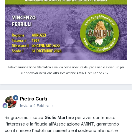
Tale comunicazione telematica è valida come ricevuta del pagamento avvenuto per
il rinnovo di iscrizione all'Associazione AMINT per l'anno 2026.
Pietro Curti
Inviato
4 Febbraio
Ringraziamo il socio
Giulio Martino
per aver confermato
l'interesse e la fiducia all'Associazione AMINT, garantendo
con il rinnovo l'autofinanziamento e il sostegno alle nostre