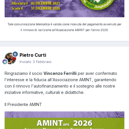
Tale comunicazione telematica è valida come ricevuta del pagamento avvenuto per
il rinnovo di iscrizione all'Associazione AMINT per l'anno 2026.
Pietro Curti
Inviato
3 Febbraio
Ringraziamo il socio
Vincenzo Ferrilli
per aver confermato
l'interesse e la fiducia all'Associazione AMINT, garantendo
con il rinnovo l'autofinanziamento e il sostegno alle nostre
iniziative informative, culturali e didattiche.
Il Presidente AMINT