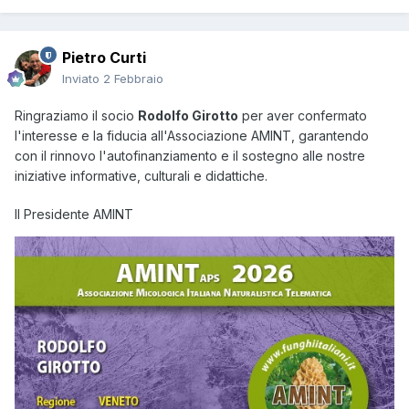
Pietro Curti
Inviato
2 Febbraio
Ringraziamo il socio
Rodolfo Girotto
per aver confermato
l'interesse e la fiducia all'Associazione AMINT, garantendo
con il rinnovo l'autofinanziamento e il sostegno alle nostre
iniziative informative, culturali e didattiche.
Il Presidente AMINT