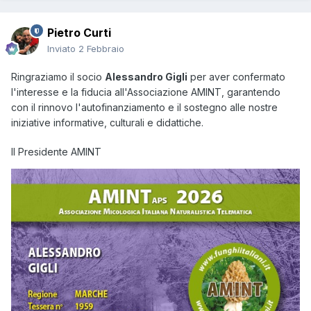
Pietro Curti
Inviato
2 Febbraio
Ringraziamo il socio
Alessandro Gigli
per aver confermato
l'interesse e la fiducia all'Associazione AMINT, garantendo
con il rinnovo l'autofinanziamento e il sostegno alle nostre
iniziative informative, culturali e didattiche.
Il Presidente AMINT