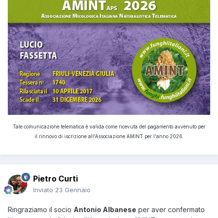
Tale comunicazione telematica è valida come ricevuta del pagamento avvenuto per
il rinnovo di iscrizione all'Associazione AMINT per l'anno 2026.
Pietro Curti
Inviato
23 Gennaio
Ringraziamo il socio
Antonio Albanese
per aver confermato