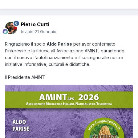
Pietro Curti
Inviato
21 Gennaio
Ringraziamo il socio
Aldo Parise
per aver confermato
l'interesse e la fiducia all'Associazione AMINT, garantendo
con il rinnovo l'autofinanziamento e il sostegno alle nostre
iniziative informative, culturali e didattiche.
Il Presidente AMINT