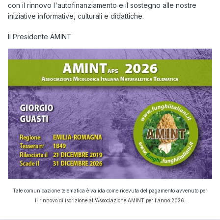
con il rinnovo l'autofinanziamento e il sostegno alle nostre
iniziative informative, culturali e didattiche.
Il Presidente AMINT
Tale comunicazione telematica è valida come ricevuta del pagamento avvenuto per
il rinnovo di iscrizione all'Associazione AMINT per l'anno 2026.