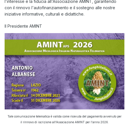
l'interesse e la fiducia all'Associazione AMINT, garantendo
con il rinnovo l'autofinanziamento e il sostegno alle nostre
iniziative informative, culturali e didattiche.
Il Presidente AMINT
Tale comunicazione telematica è valida come ricevuta del pagamento avvenuto per
il rinnovo di iscrizione all'Associazione AMINT per l'anno 2026.