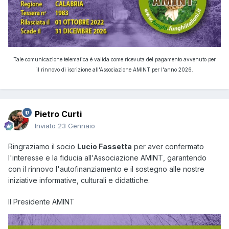
Tale comunicazione telematica è valida come ricevuta del pagamento avvenuto per
il rinnovo di iscrizione all'Associazione AMINT per l'anno 2026.
Pietro Curti
Inviato
23 Gennaio
Ringraziamo il socio
Lucio Fassetta
per aver confermato
l'interesse e la fiducia all'Associazione AMINT, garantendo
con il rinnovo l'autofinanziamento e il sostegno alle nostre
iniziative informative, culturali e didattiche.
Il Presidente AMINT