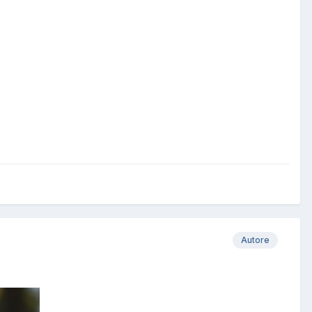
Autore