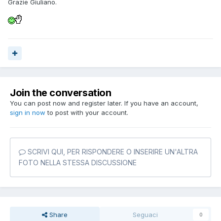
Grazie Giuliano.
Join the conversation
You can post now and register later. If you have an account,
sign in now
to post with your account.
SCRIVI QUI, PER RISPONDERE O INSERIRE UN'ALTRA
FOTO NELLA STESSA DISCUSSIONE
Share
Seguaci
0