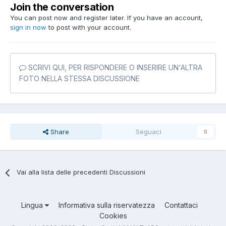
Join the conversation
You can post now and register later. If you have an account,
sign in now
to post with your account.
SCRIVI QUI, PER RISPONDERE O INSERIRE UN'ALTRA
FOTO NELLA STESSA DISCUSSIONE
Share
Seguaci
0
Vai alla lista delle precedenti Discussioni
Lingua
Informativa sulla riservatezza
Contattaci
Cookies