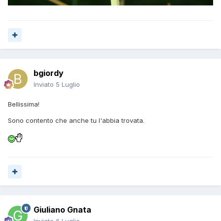
bgiordy
Inviato
5 Luglio
Bellissima!
Sono contento che anche tu l'abbia trovata.
Giuliano Gnata