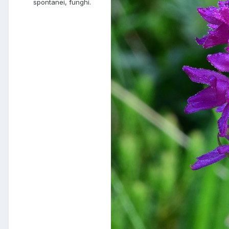
spontanei, funghi.