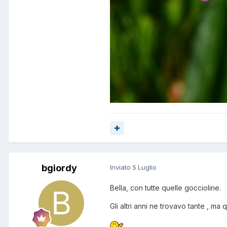
bgiordy
Inviato
5 Luglio
Bella, con tutte quelle goccioline.
Gli altri anni ne trovavo tante , ma