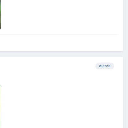
Autore