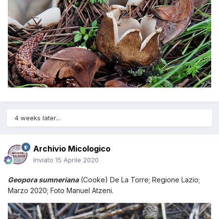
4 weeks later...
Archivio Micologico
Inviato
15 Aprile 2020
Geopora sumneriana
(Cooke) De La Torre
; Regione Lazio;
Marzo 2020; Foto Manuel Atzeni.