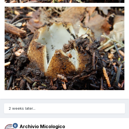
2 weeks later...
Archivio Micologico