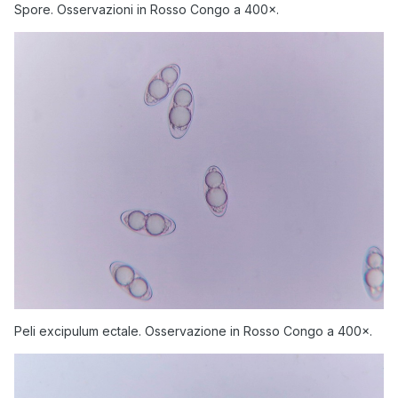
Spore. Osservazioni in Rosso Congo a 400×.
Peli excipulum ectale. Osservazione in Rosso Congo a 400×.