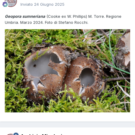
Inviato
24 Giugno 2025
Geopora sumneriana
(Cooke ex W. Phillips) M. Torre. Regione
Umbria. Marzo 2024. Foto di Stefano Rocchi.