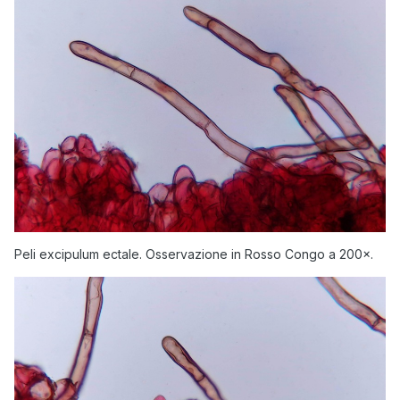
Peli excipulum ectale. Osservazione in Rosso Congo a 200×.