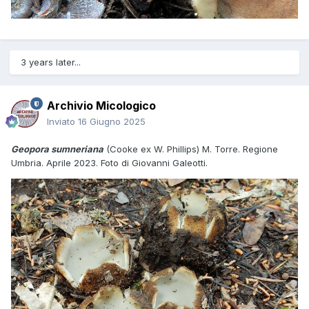
3 years later...
Archivio Micologico
Inviato
16 Giugno 2025
Geopora sumneriana
(Cooke ex W. Phillips) M. Torre. Regione
Umbria. Aprile 2023. Foto di Giovanni Galeotti.