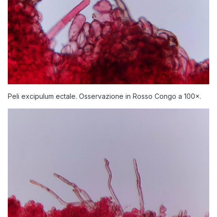
Peli excipulum ectale. Osservazione in Rosso Congo a 100×.