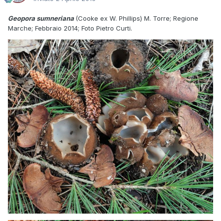
Geopora sumneriana
(Cooke ex W. Phillips) M. Torre; Regione
Marche; Febbraio 2014; Foto Pietro Curti.