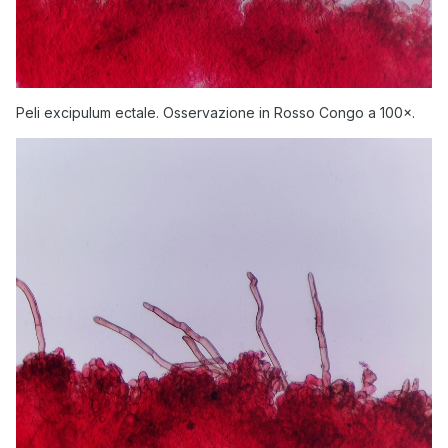
Peli excipulum ectale. Osservazione in Rosso Congo a 100×.