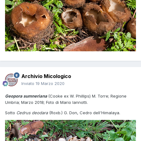
Archivio Micologico
Inviato
19 Marzo 2020
Geopora sumneriana
(Cooke ex W. Phillips) M. Torre; Regione
Umbria; Marzo 2018; Foto di Mario Iannotti.
Sotto
Cedrus deodara
(Roxb.) G. Don, Cedro dell'Himalaya.