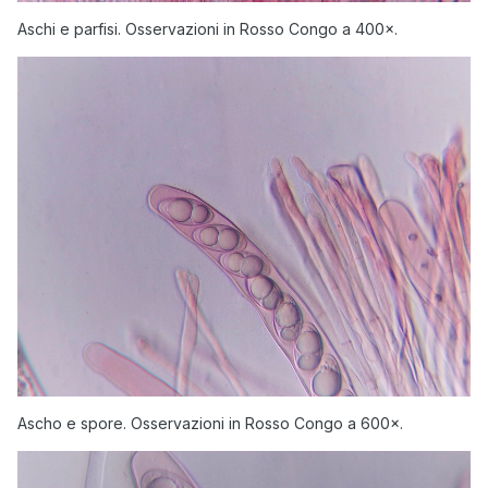
Aschi e parfisi. Osservazioni in Rosso Congo a 400×.
Ascho e spore. Osservazioni in Rosso Congo a 600×.