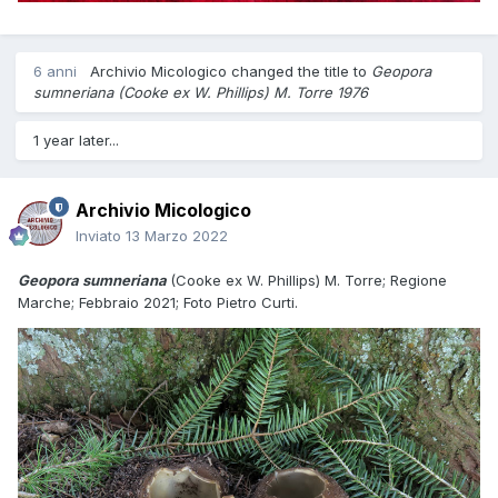
6 anni
Archivio Micologico
changed the title to
Geopora
sumneriana (Cooke ex W. Phillips) M. Torre 1976
1 year later...
Archivio Micologico
Inviato
13 Marzo 2022
Geopora sumneriana
(Cooke ex W. Phillips) M. Torre; Regione
Marche; Febbraio 2021; Foto Pietro Curti.