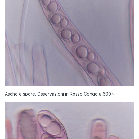
Ascho e spore. Osservazioni in Rosso Congo a 600×.