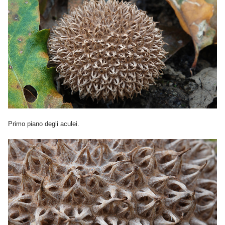
Primo piano degli aculei.