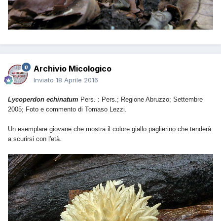
Archivio Micologico
Inviato
18 Aprile 2016
Lycoperdon echinatum
Pers. : Pers.
; Regione Abruzzo; Settembre
2005; Foto e commento di Tomaso Lezzi.
Un esemplare giovane che mostra il colore giallo paglierino che tenderà
a scurirsi con l'età.