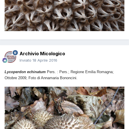
Archivio Micologico
Inviato
18 Aprile 2016
Lycoperdon echinatum
Pers. : Pers.; Regione Emilia Romagna;
Ottobre 2009; Foto di Annamaria Bononcini.