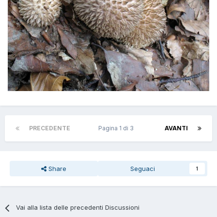
PRECEDENTE
Pagina 1 di 3
AVANTI
Share
Seguaci
1
Vai alla lista delle precedenti Discussioni