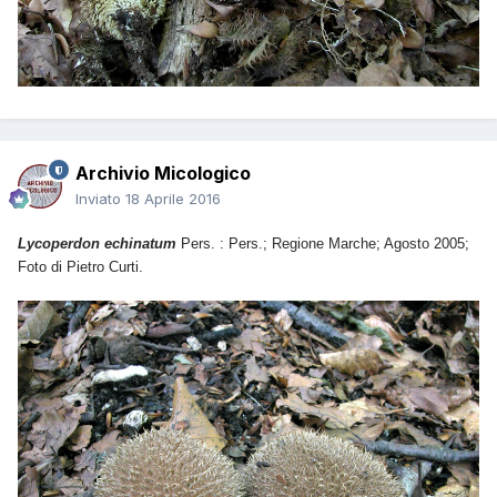
Archivio Micologico
Inviato
18 Aprile 2016
Lycoperdon echinatum
Pers. : Pers.; Regione Marche; Agosto 2005;
Foto di Pietro Curti.