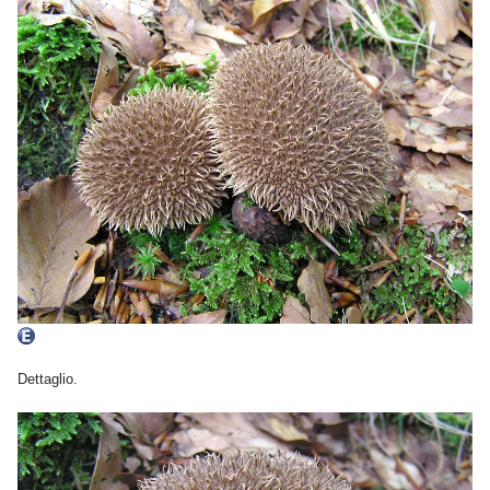
Dettaglio.