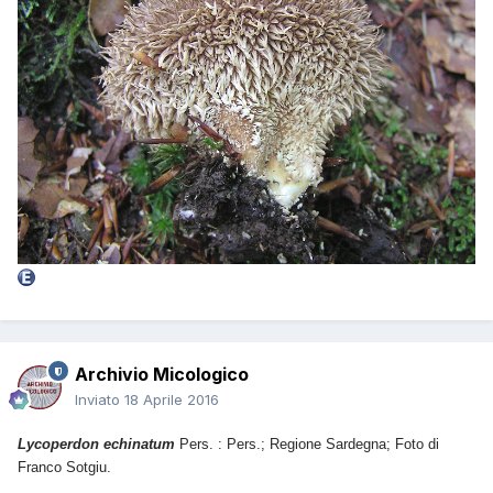
Archivio Micologico
Inviato
18 Aprile 2016
Lycoperdon echinatum
Pers. : Pers.; Regione Sardegna; Foto di
Franco Sotgiu.