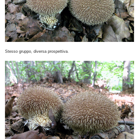
Stesso gruppo, diversa prospettiva.