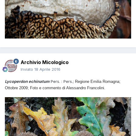
Archivio Micologico
Inviato
18 Aprile 2016
Lycoperdon echinatum
Pers. : Pers.;
Regione Emilia Romagna;
Ottobre 2009; Foto e commento di Alessandro Francolini.