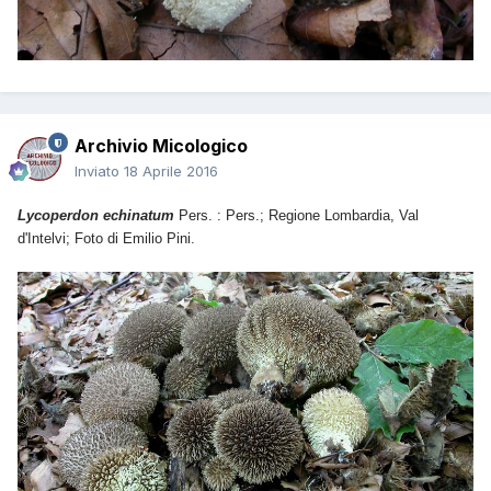
Archivio Micologico
Inviato
18 Aprile 2016
Lycoperdon echinatum
Pers. : Pers.; Regione Lombardia,
Val
d'Intelvi;
Foto di Emilio Pini.