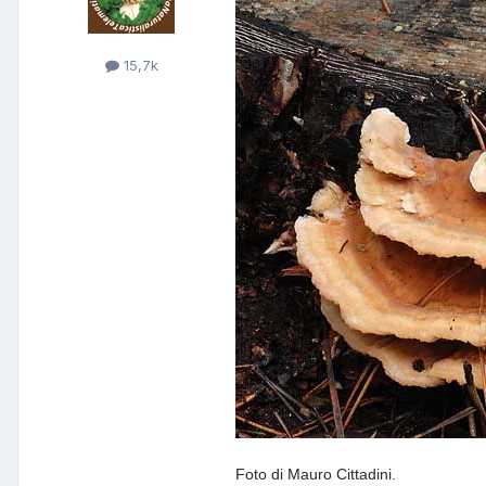
15,7k
Foto di Mauro Cittadini.