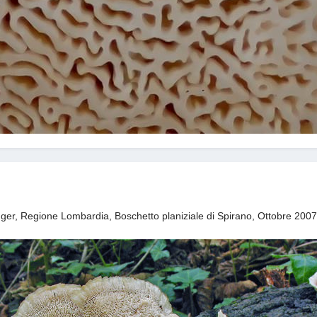
Singer, Regione Lombardia, Boschetto planiziale di Spirano, Ottobre 200