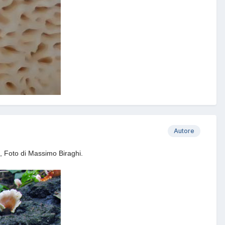
Autore
7, Foto di Massimo Biraghi.