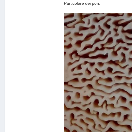
Particolare dei pori.