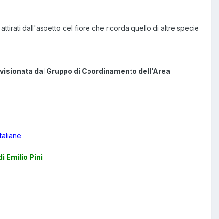
attirati dall'aspetto del fiore che ricorda quello di altre specie
evisionata dal Gruppo di Coordinamento dell'Area
taliane
i Emilio Pini