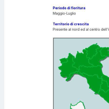
Periodo di fioritura
Maggio-Luglio
Territorio di crescita
Presente al nord ed al centro dell'it