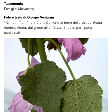
Tassonomia
Famiglia: Malv
aceae
Foto e testo di Giorgio Venturini
1-2 metri, fiori fino a 9 cm. Comune ai bordi delle strade. Roma
0ttobre. Alcea, dal greco alke, forza, rimedio, per i poteri
medicinali.