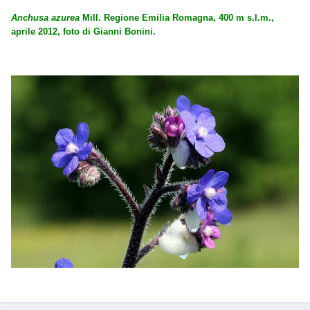
Anchusa azurea
Mill. Regione Emilia Romagna, 400 m s.l.m.,
aprile 2012, foto di Gianni Bonini.