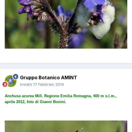
Gruppo Botanico AMINT
Inviato
17 Febbraio 2014
Anchusa azurea
Mill. Regione Emilia Romagna, 400 m s.l.m.,
aprile 2012, foto di Gianni Bonini.