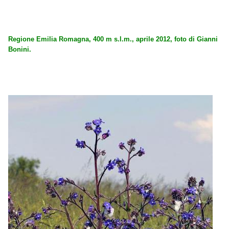
Regione Emilia Romagna, 400 m s.l.m., aprile 2012, foto di Gianni
Bonini.