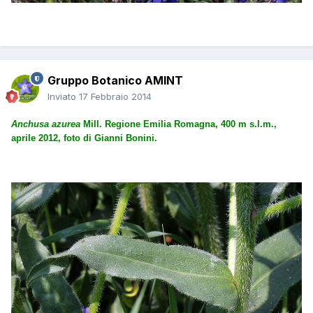
Gruppo Botanico AMINT
Inviato
17 Febbraio 2014
Anchusa azurea
Mill. Regione Emilia Romagna, 400 m s.l.m.,
aprile 2012, foto di Gianni Bonini.