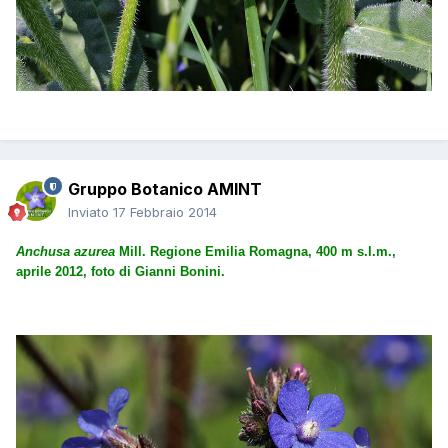
Gruppo Botanico AMINT
Inviato
17 Febbraio 2014
Anchusa azurea
Mill. Regione Emilia Romagna, 400 m s.l.m.,
aprile 2012, foto di Gianni Bonini.