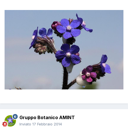
Gruppo Botanico AMINT
Inviato
17 Febbraio 2014