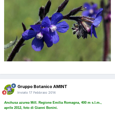
Gruppo Botanico AMINT
Inviato
17 Febbraio 2014
Anchusa azurea
Mill. Regione Emilia Romagna, 400 m s.l.m.,
aprile 2012, foto di Gianni Bonini.