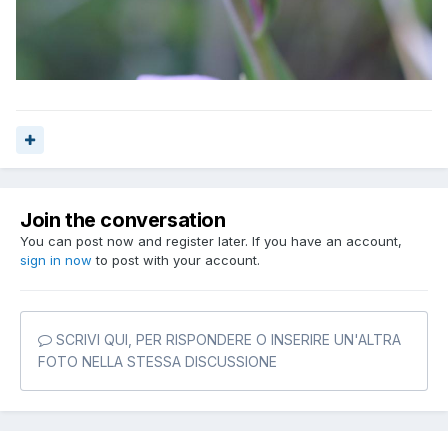
Join the conversation
You can post now and register later. If you have an account,
sign in now
to post with your account.
SCRIVI QUI, PER RISPONDERE O INSERIRE UN'ALTRA
FOTO NELLA STESSA DISCUSSIONE