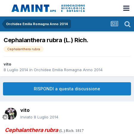
Orchidee Emilia Romagna Anno 2014
Cephalanthera rubra (L.) Rich.
Cephalanthera rubra
vito
8 Luglio 2014
in
Orchidee Emilia Romagna Anno 2014
RISPONDI a questa discussione
vito
Inviato
8 Luglio 2014
Cephalanthera rubra
(
L.) Rich. 1817