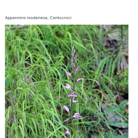
Appennino modenese, Centocroci