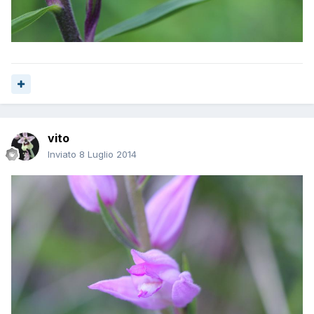
vito
Inviato
8 Luglio 2014