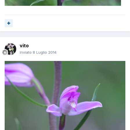
vito
Inviato
8 Luglio 2014