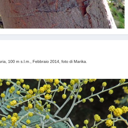
ria, 100 m s.l.m., Febbraio 2014, foto di Marika.