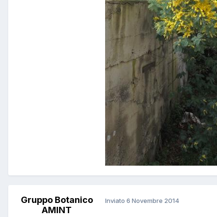
Gruppo Botanico
Inviato
6 Novembre 2014
AMINT