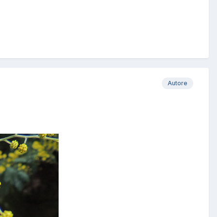
Autore