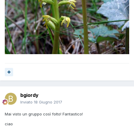
bgiordy
Inviato
18 Giugno 2017
Mai visto un gruppo così folto! Fantastico!
ciao