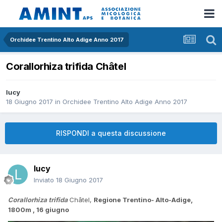
Orchidee Trentino Alto Adige Anno 2017
Corallorhiza trifida Châtel
lucy
18 Giugno 2017
in
Orchidee Trentino Alto Adige Anno 2017
RISPONDI a questa discussione
lucy
Inviato
18 Giugno 2017
Corallorhiza trifida
Châtel,
Regione Trentino- Alto-Adige,
1800m , 16 giugno