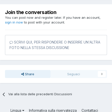
Join the conversation
You can post now and register later. If you have an account,
sign in now
to post with your account.
SCRIVI QUI, PER RISPONDERE O INSERIRE UN'ALTRA
FOTO NELLA STESSA DISCUSSIONE
Share
Seguaci
0
Vai alla lista delle precedenti Discussioni
Lingua
Informativa sulla riservatezza
Contattaci