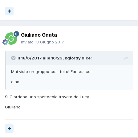
Giuliano Gnata
Inviato
18 Giugno 2017
Il 18/6/2017 alle 16:23,
bgiordy
dice:
Mai visto un gruppo così folto! Fantastico!
ciao
Si Giordano uno spettacolo trovato da Lucy.
Giuliano.