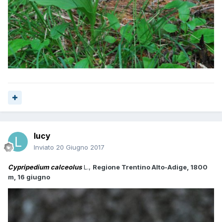
lucy
Inviato
20 Giugno 2017
Cypripedium calceolus
L.,
Regione Trentino Alto-Adige, 1800
m, 16 giugno