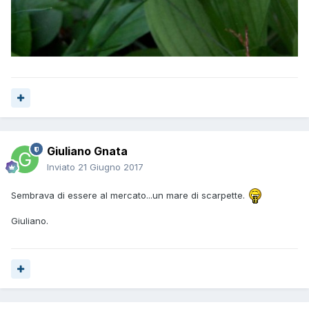
Giuliano Gnata
Inviato
21 Giugno 2017
Sembrava di essere al mercato...un mare di scarpette.
Giuliano.