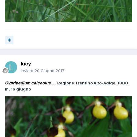
lucy
Inviato
20 Giugno 2017
Cypripedium calceolus
L.,
Regione Trentino Alto-Adige, 1800
m, 16 giugno