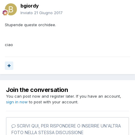
bgiordy
Inviato
21 Giugno 2017
Stupende queste orchidee.
ciao
Join the conversation
You can post now and register later. If you have an account,
sign in now
to post with your account.
SCRIVI QUI, PER RISPONDERE O INSERIRE UN'ALTRA
FOTO NELLA STESSA DISCUSSIONE