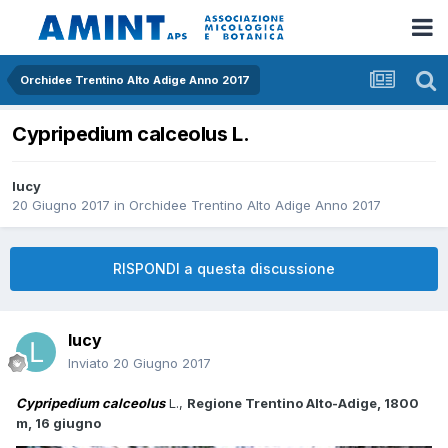
Orchidee Trentino Alto Adige Anno 2017
Cypripedium calceolus L.
lucy
20 Giugno 2017
in
Orchidee Trentino Alto Adige Anno 2017
RISPONDI a questa discussione
lucy
Inviato
20 Giugno 2017
Cypripedium calceolus
L.,
Regione Trentino Alto-Adige, 1800
m, 16 giugno