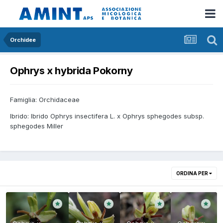
Orchidee
Ophrys x hybrida Pokorny
Famiglia: Orchidaceae
Ibrido: Ibrido Ophrys insectifera L. x Ophrys sphegodes subsp.
sphegodes Miller
ORDINA PER