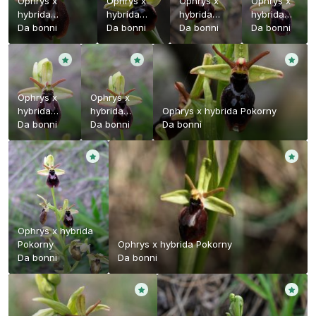
Ophrys x
Ophrys x
Ophrys x
Ophrys x
hybrida
hybrida
hybrida
hybrida
Pokorny
Da
bonni
Pokorny
Da
bonni
Pokorny
Da
bonni
Pokorny
Da
bonni
Ophrys x
Ophrys x
hybrida
hybrida
Ophrys x hybrida Pokorny
Pokorny
Da
bonni
Pokorny
Da
bonni
Da
bonni
Ophrys x hybrida
Pokorny
Ophrys x hybrida Pokorny
Da
bonni
Da
bonni