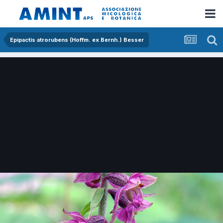
Epipactis atrorubens (Hoffm. ex Bernh.) Besser