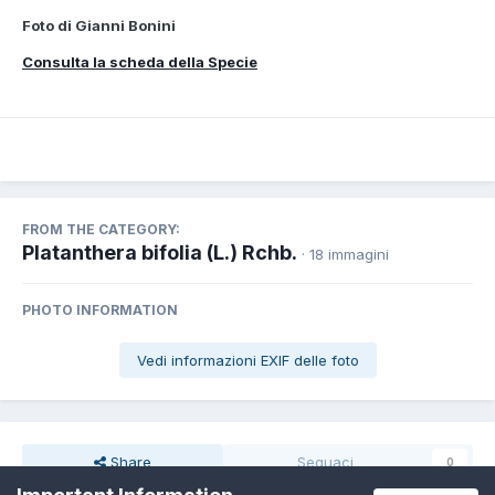
Foto di Gianni Bonini
Consulta la scheda della Specie
FROM THE CATEGORY:
Platanthera bifolia (L.) Rchb.
· 18 immagini
PHOTO INFORMATION
Vedi informazioni EXIF delle foto
Share
Seguaci
0