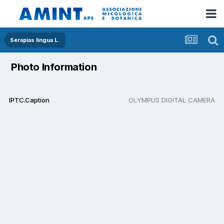
Serapias lingua L.
Photo Information
IPTC.Caption
OLYMPUS DIGITAL CAMERA