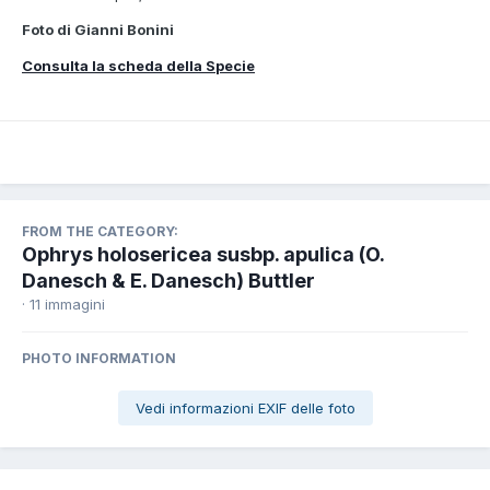
Foto di Gianni Bonini
Consulta la scheda della Specie
FROM THE CATEGORY:
Ophrys holosericea susbp. apulica (O.
Danesch & E. Danesch) Buttler
· 11 immagini
PHOTO INFORMATION
Vedi informazioni EXIF delle foto