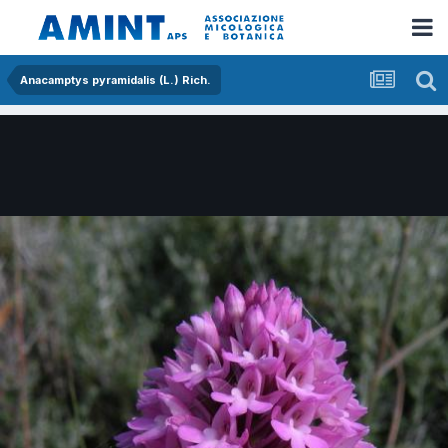
Anacamptys pyramidalis (L.) Rich.