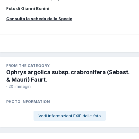
Foto di Gianni Bonini
Consulta la scheda della Specie
FROM THE CATEGORY:
Ophrys argolica subsp. crabronifera (Sebast.
& Mauri) Faurt.
· 20 immagini
PHOTO INFORMATION
Vedi informazioni EXIF delle foto