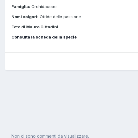
Famiglia:
Orchidaceae
Nomi volgari:
Ofride della passione
Foto di Mauro Cittadini
Consulta la scheda della specie
Non ci sono commenti da visualizzare.