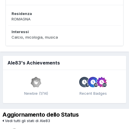
Residenza
ROMAGNA
Interessi
Calcio, micologia, musica
Ale83's Achievements
Newbie (1/14)
Recent Badges
Aggiornamento dello Status
Vedi tutti gli stati di Ale83