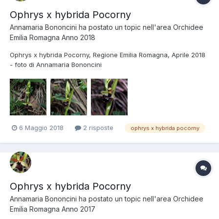
Ophrys x hybrida Pocorny
Annamaria Bononcini
ha postato un topic nell'area
Orchidee
Emilia Romagna Anno 2018
Ophrys x hybrida Pocorny, Regione Emilia Romagna, Aprile 2018
- foto di Annamaria Bononcini
6 Maggio 2018
2 risposte
ophrys x hybrida pocorny
Ophrys x hybrida Pocorny
Annamaria Bononcini
ha postato un topic nell'area
Orchidee
Emilia Romagna Anno 2017