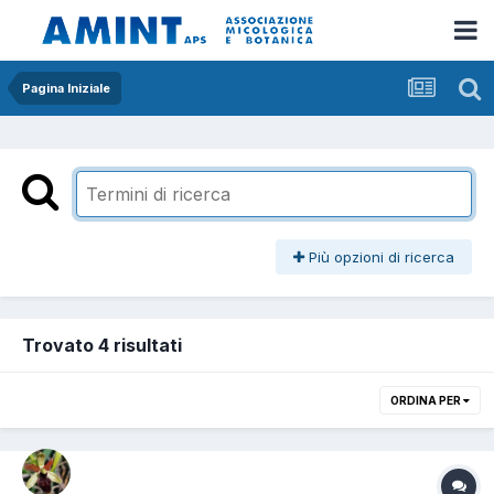
Pagina Iniziale
Più opzioni di ricerca
Trovato 4 risultati
ORDINA PER