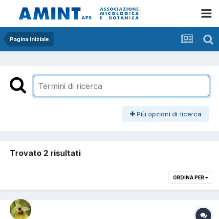
Pagina Iniziale
Più opzioni di ricerca
Trovato 2 risultati
ORDINA PER