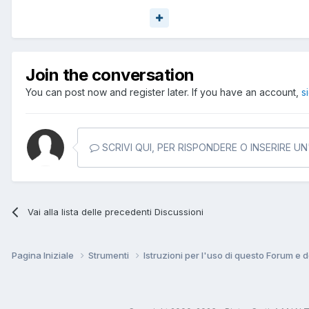
Join the conversation
You can post now and register later. If you have an account,
s
SCRIVI QUI, PER RISPONDERE O INSERIRE U
Vai alla lista delle precedenti Discussioni
Pagina Iniziale
Strumenti
Istruzioni per l'uso di questo Forum e d