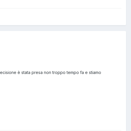
 decisione è stata presa non troppo tempo fa e stiamo