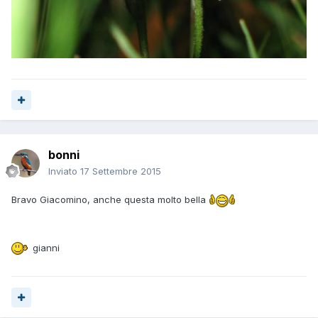
bonni
Inviato
17 Settembre 2015
Bravo Giacomino, anche questa molto bella
gianni