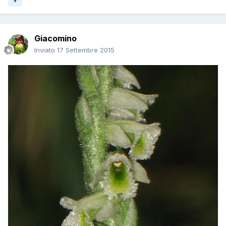
Giacomino
Inviato
17 Settembre 2015