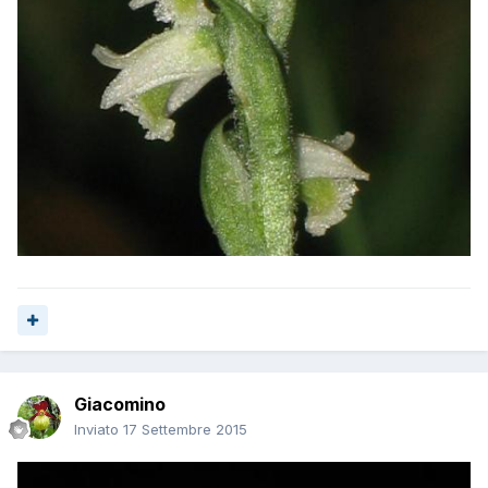
Giacomino
Inviato
17 Settembre 2015