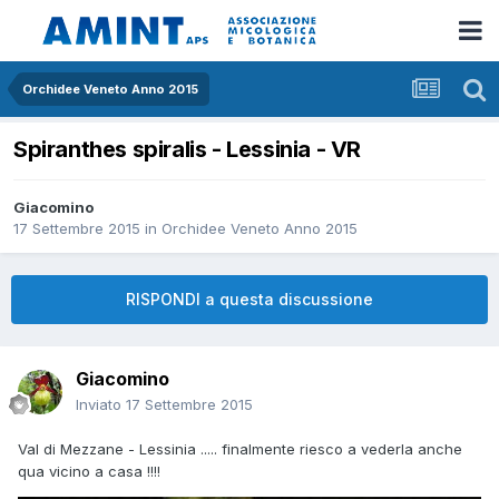
Orchidee Veneto Anno 2015
Spiranthes spiralis - Lessinia - VR
Giacomino
17 Settembre 2015
in
Orchidee Veneto Anno 2015
RISPONDI a questa discussione
Giacomino
Inviato
17 Settembre 2015
Val di Mezzane - Lessinia ..... finalmente riesco a vederla anche
qua vicino a casa !!!!