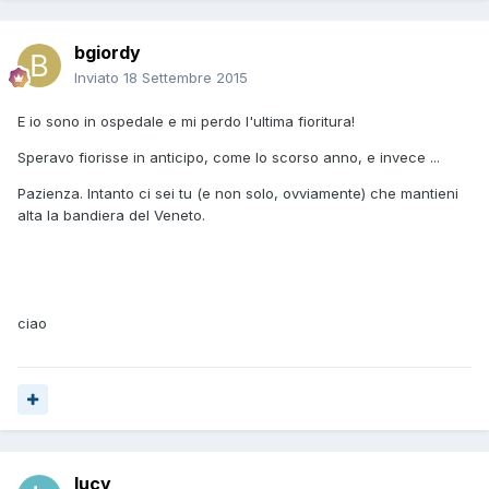
bgiordy
Inviato
18 Settembre 2015
E io sono in ospedale e mi perdo l'ultima fioritura!
Speravo fiorisse in anticipo, come lo scorso anno, e invece ...
Pazienza. Intanto ci sei tu (e non solo, ovviamente) che mantieni
alta la bandiera del Veneto.
ciao
lucy