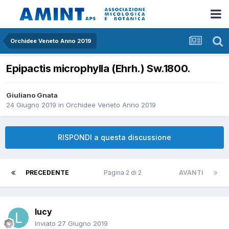
Orchidee Veneto Anno 2019
Epipactis microphylla (Ehrh.) Sw.1800.
Giuliano Gnata
24 Giugno 2019
in
Orchidee Veneto Anno 2019
RISPONDI a questa discussione
PRECEDENTE
Pagina 2 di 2
AVANTI
lucy
Inviato
27 Giugno 2019