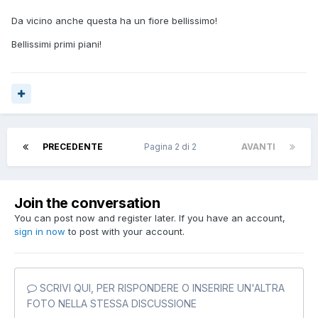
Da vicino anche questa ha un fiore bellissimo!
Bellissimi primi piani!
PRECEDENTE
Pagina 2 di 2
AVANTI
Join the conversation
You can post now and register later. If you have an account,
sign in now
to post with your account.
SCRIVI QUI, PER RISPONDERE O INSERIRE UN'ALTRA
FOTO NELLA STESSA DISCUSSIONE