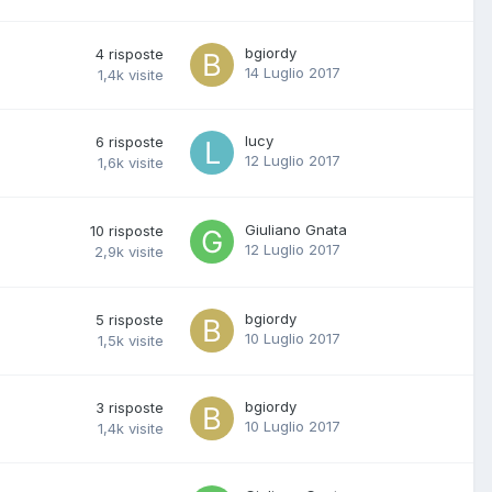
bgiordy
4
risposte
14 Luglio 2017
1,4k
visite
lucy
6
risposte
12 Luglio 2017
1,6k
visite
Giuliano Gnata
10
risposte
12 Luglio 2017
2,9k
visite
bgiordy
5
risposte
10 Luglio 2017
1,5k
visite
bgiordy
3
risposte
10 Luglio 2017
1,4k
visite