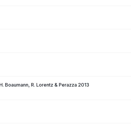
n) H. Boaumann, R. Lorentz & Perazza 2013