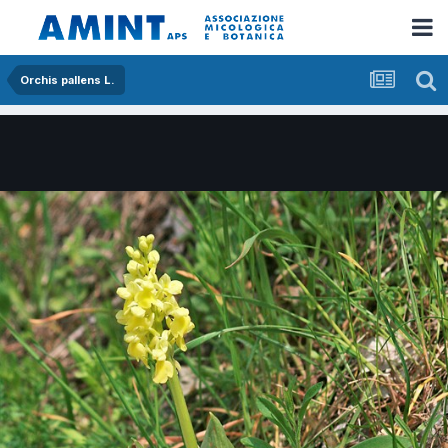
Orchis pallens L.