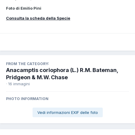
Foto di Emilio Pini
Consulta la scheda della Specie
FROM THE CATEGORY:
Anacamptis coriophora (L.) R.M. Bateman,
Pridgeon & M.W. Chase
· 16 immagini
PHOTO INFORMATION
Vedi informazioni EXIF delle foto