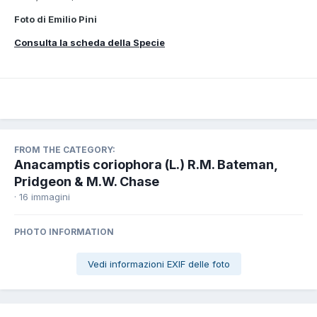
Foto di Emilio Pini
Consulta la scheda della Specie
FROM THE CATEGORY:
Anacamptis coriophora (L.) R.M. Bateman,
Pridgeon & M.W. Chase
· 16 immagini
PHOTO INFORMATION
Vedi informazioni EXIF delle foto