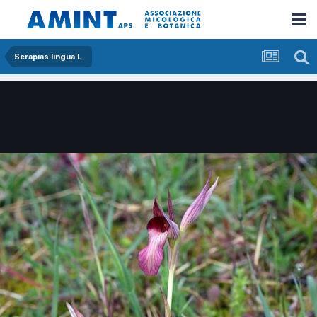
Serapias lingua L.