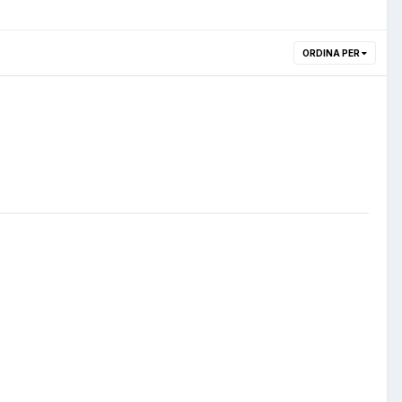
ORDINA PER
?