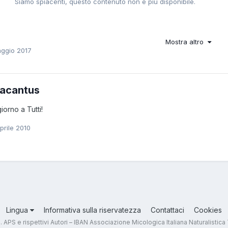
Mostra altro
ggio 2017
acantus
iorno a Tutti!
prile 2010
Lingua
Informativa sulla riservatezza
Contattaci
Cookies
.T. APS e rispettivi Autori – IBAN Associazione Micologica Italiana Naturali