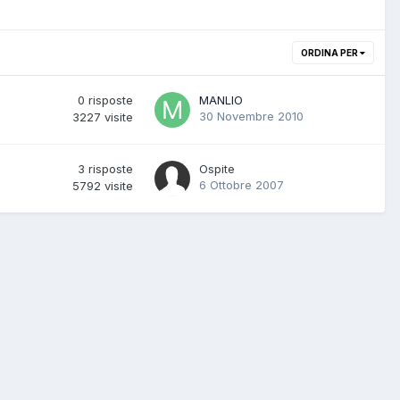
ORDINA PER
0
risposte
MANLIO
30 Novembre 2010
3227
visite
3
risposte
Ospite
6 Ottobre 2007
5792
visite