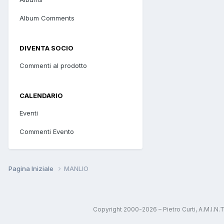
Album Comments
DIVENTA SOCIO
Commenti al prodotto
CALENDARIO
Eventi
Commenti Evento
Pagina Iniziale
MANLIO
Copyright 2000-2026 – Pietro Curti, A.M.I.N